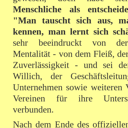
Menschliche als entscheid
"Man tauscht sich aus, ma
kennen, man lernt sich sch
sehr beeindruckt von der
Mentalität - von dem Fleiß, de
Zuverlässigkeit - und sei d
Willich, der Geschäftsleitun
Unternehmen sowie weiteren 
Vereinen für ihre Unters
verbunden.
Nach dem Ende des offiziellen