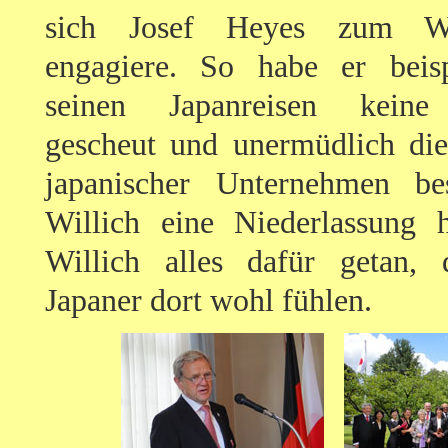
sich Josef Heyes zum Wo
engagiere. So habe er beisp
seinen Japanreisen keine
gescheut und unermüdlich die
japanischer Unternehmen be
Willich eine Niederlassung 
Willich alles dafür getan, 
Japaner dort wohl fühlen.