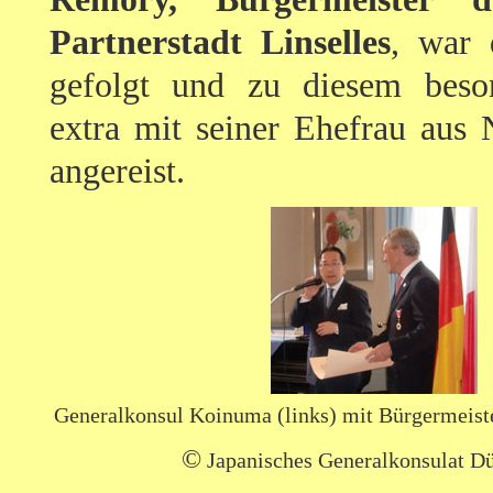
Partnerstadt Linselles
, war 
gefolgt und zu diesem beso
extra mit seiner Ehefrau aus 
angereist.
Generalkonsul Koinuma (links) mit Bürgermeiste
©
Japanisches Generalkonsulat Dü