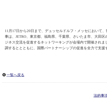
11月17日から20日まで、デュッセルドルフ・メッセにおいて、
事は、JETRO、東京都、福島県、千葉県、さいたま市、大田
ジネス交流を促進するネットワーキングが会場内で開催されま
調するととともに、国際パートナーシップの促進を全力で支援
一覧へ戻る
法的事