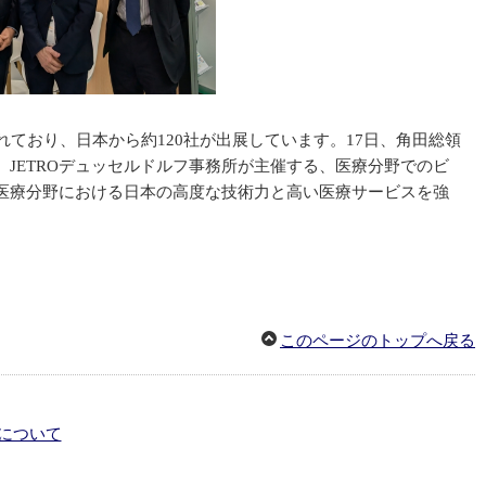
されており、日本から約120社が出展しています。17日、角田総領
JETROデュッセルドルフ事務所が主催する、医療分野でのビ
医療分野における日本の高度な技術力と高い医療サービスを強
このページのトップへ戻る
について